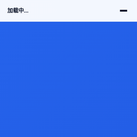
加载中...