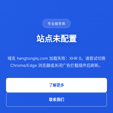
专业服务商
站点未配置
域名 hengtonglq.com 加载失败：XHR 0。请尝试切换
Chrome/Edge 浏览器或关闭广告拦截插件后刷新。
了解更多
联系我们