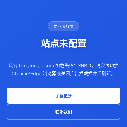
专业服务商
站点未配置
域名 hengtonglq.com 加载失败：XHR 0。请尝试切换
Chrome/Edge 浏览器或关闭广告拦截插件后刷新。
了解更多
联系我们