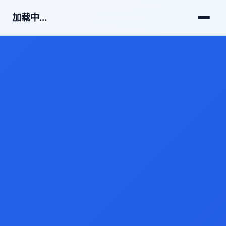
加载中...