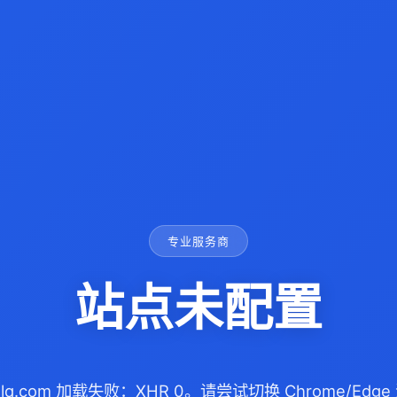
专业服务商
站点未配置
nglq.com 加载失败：XHR 0。请尝试切换 Chrome/Ed