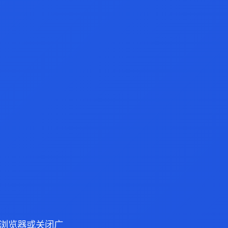
ge 浏览器或关闭广