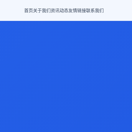
首页
关于我们
资讯动态
友情链接
联系我们