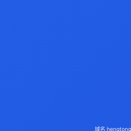
域名 hengto