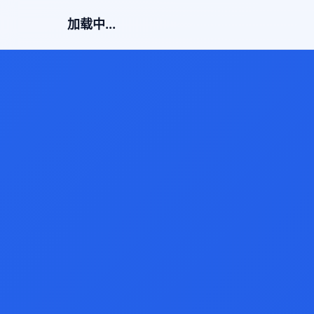
加载中...